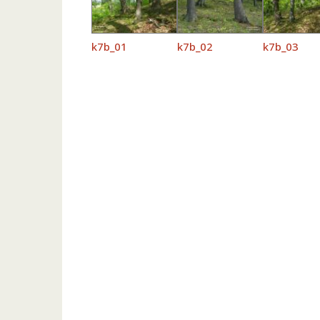
k7b_01
k7b_02
k7b_03