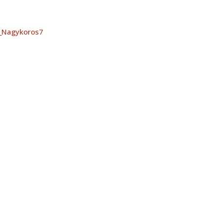
_Nagykoros7