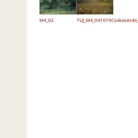
M4_02
TUJ_M4_041019Csokaserdo