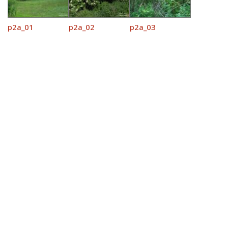
p2a_01
p2a_02
p2a_03