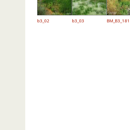
b3_02
b3_03
BM_B3_181